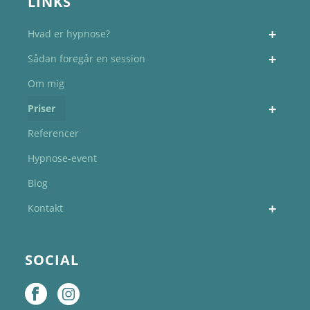
LINKS
Hvad er hypnose?
Sådan foregår en session
Om mig
Priser
Referencer
Hypnose-event
Blog
Kontakt
SOCIAL