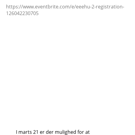
https://www.eventbrite.com/e/eeehu-2-registration-
126042230705
I marts 21 er der mulighed for at