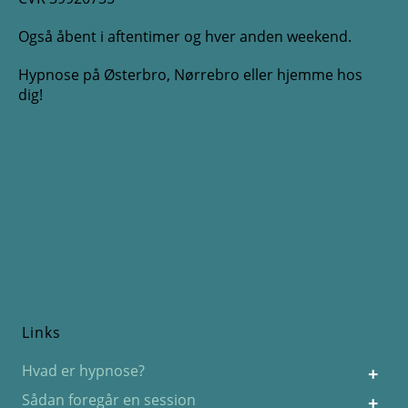
Også åbent i aftentimer og hver anden weekend.
Hypnose på Østerbro, Nørrebro eller hjemme hos
dig!
Links
Hvad er hypnose?
Sådan foregår en session