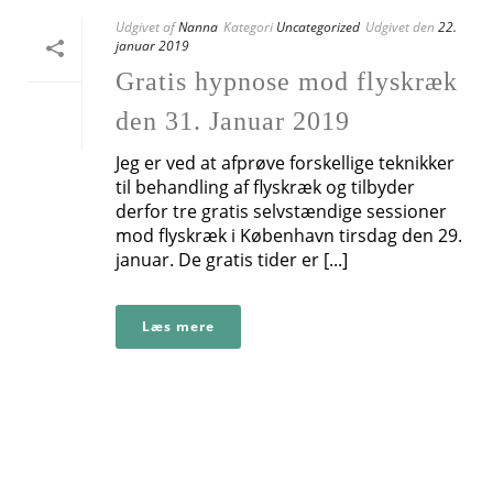
Udgivet af
Nanna
Kategori
Uncategorized
Udgivet den
22.
januar 2019
Gratis hypnose mod flyskræk
den 31. Januar 2019
Jeg er ved at afprøve forskellige teknikker
til behandling af flyskræk og tilbyder
derfor tre gratis selvstændige sessioner
mod flyskræk i København tirsdag den 29.
januar. De gratis tider er [...]
Læs mere