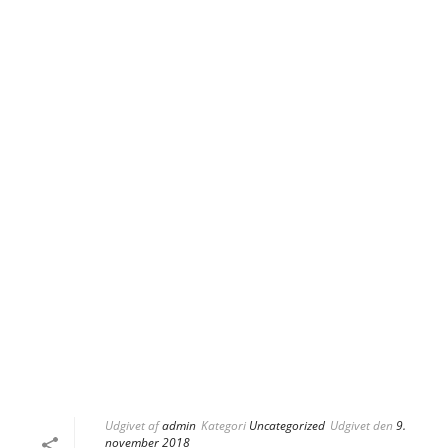
Udgivet af
admin
Kategori
Uncategorized
Udgivet den
9.
november 2018