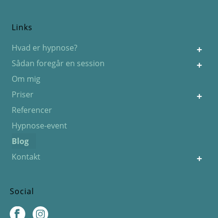
Links
Hvad er hypnose?
Sådan foregår en session
Om mig
Priser
Referencer
Hypnose-event
Blog
Kontakt
Social